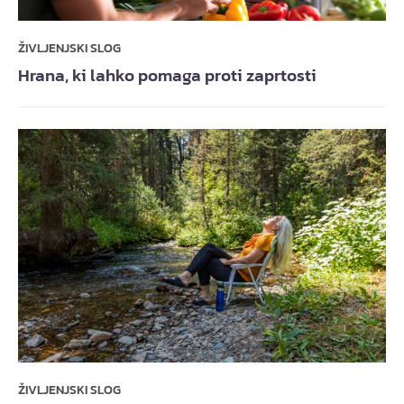
ŽIVLJENJSKI SLOG
Hrana, ki lahko pomaga proti zaprtosti
ŽIVLJENJSKI SLOG