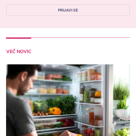
PRIJAVI SE
VEČ NOVIC