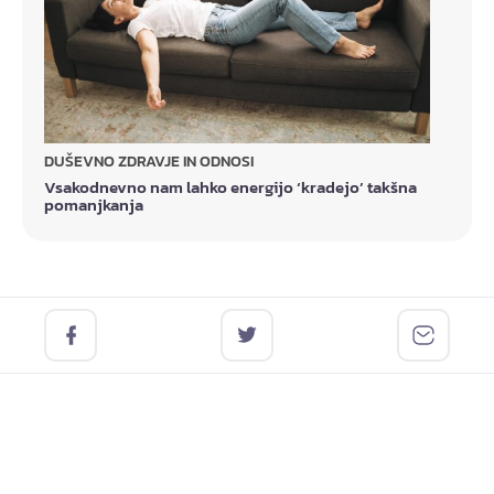
DUŠEVNO ZDRAVJE IN ODNOSI
Vsakodnevno nam lahko energijo ‘kradejo’ takšna
pomanjkanja