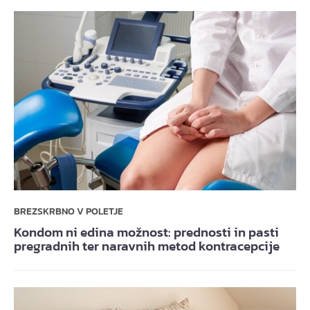
BREZSKRBNO V POLETJE
Kondom ni edina možnost: prednosti in pasti
pregradnih ter naravnih metod kontracepcije