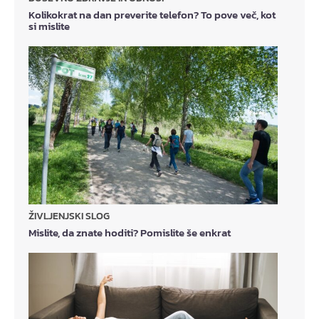
Kolikokrat na dan preverite telefon? To pove več, kot
si mislite
ŽIVLJENJSKI SLOG
Mislite, da znate hoditi? Pomislite še enkrat