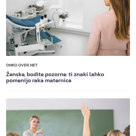
ONKO.OVER.NET
Ženske, bodite pozorne: ti znaki lahko
pomenijo raka maternice