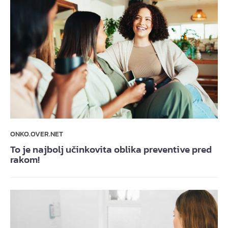
ONKO.OVER.NET
To je najbolj učinkovita oblika preventive pred
rakom!