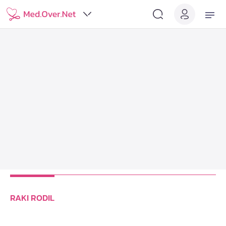
RAKI RODIL