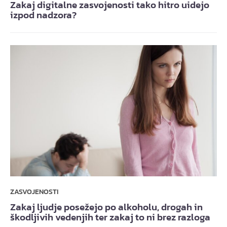
Zakaj digitalne zasvojenosti tako hitro uidejo
izpod nadzora?
ZASVOJENOSTI
Zakaj ljudje posežejo po alkoholu, drogah in
škodljivih vedenjih ter zakaj to ni brez razloga