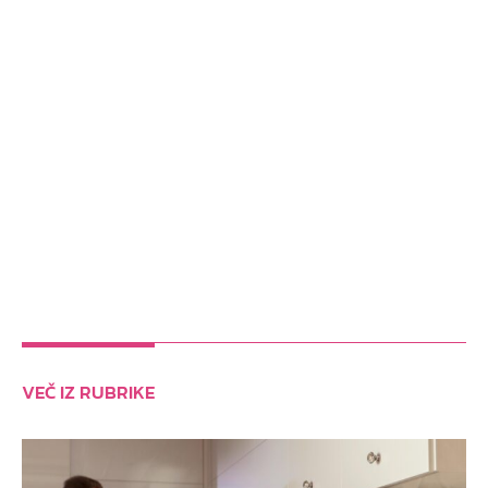
VEČ IZ RUBRIKE