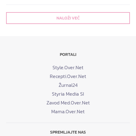
NALOŽI VEČ
PORTALI
Style.Over.Net
Recepti.Over.Net
Žurnal24
Styria Media SI
Zavod Med.Over.Net
Mama.Over.Net
SPREMLJAJTE NAS