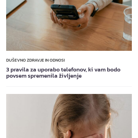
DUŠEVNO ZDRAVJE IN ODNOSI
3 pravila za uporabo telefonov, ki vam bodo
povsem spremenila življenje