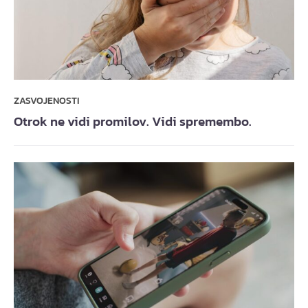
ZASVOJENOSTI
Otrok ne vidi promilov. Vidi spremembo.