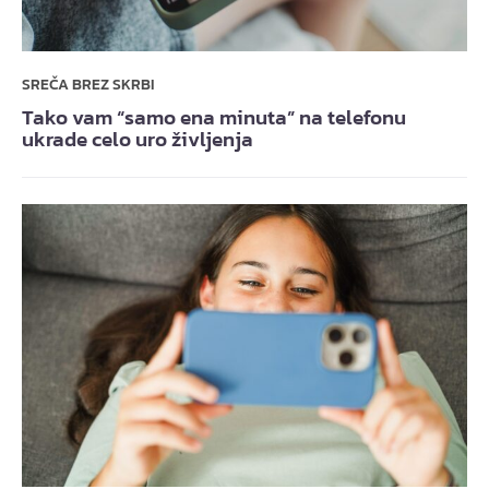
SREČA BREZ SKRBI
Tako vam “samo ena minuta” na telefonu
ukrade celo uro življenja