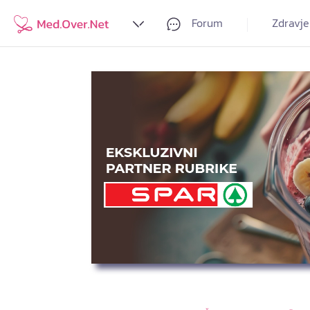
Forum
Zdravje