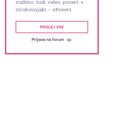
nudimo tudi video posvet s
strokovnjaki – ePosvet.
POGLEJ VSE
Prijava na forum