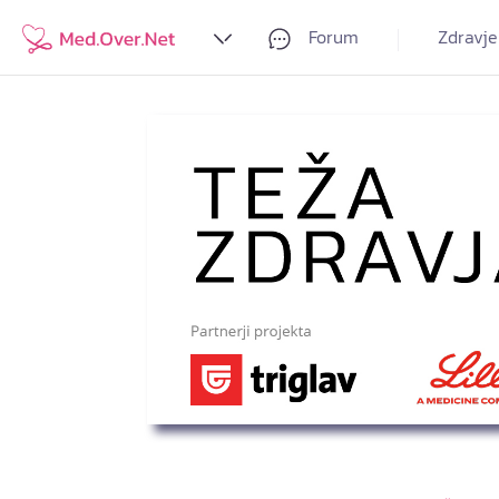
Forum
Zdravje