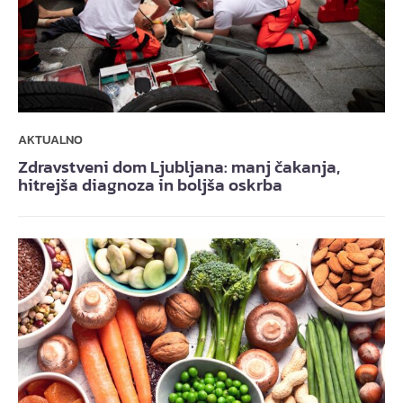
AKTUALNO
Zdravstveni dom Ljubljana: manj čakanja,
hitrejša diagnoza in boljša oskrba