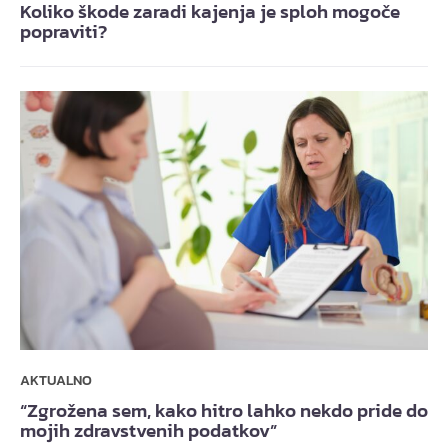
Koliko škode zaradi kajenja je sploh mogoče
popraviti?
AKTUALNO
“Zgrožena sem, kako hitro lahko nekdo pride do
mojih zdravstvenih podatkov”