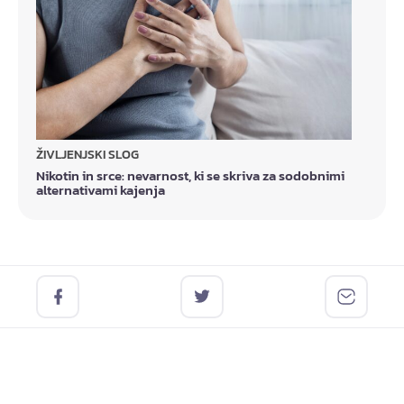
ŽIVLJENJSKI SLOG
Nikotin in srce: nevarnost, ki se skriva za sodobnimi
alternativami kajenja