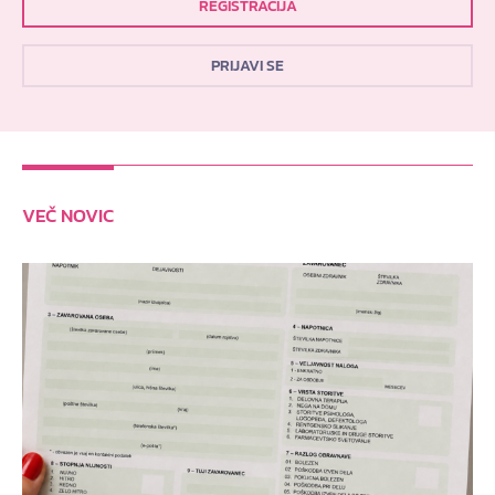
REGISTRACIJA
PRIJAVI SE
VEČ NOVIC