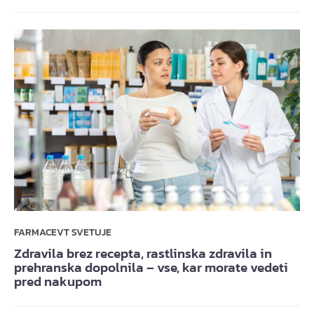
FARMACEVT SVETUJE
Zdravila brez recepta, rastlinska zdravila in
prehranska dopolnila – vse, kar morate vedeti
pred nakupom