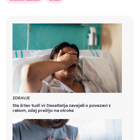
ZDRAVJE
Ste žrtev tudi vi: Desetletja zavajali o povezavi z
rakom, zdaj prežijo na otroke