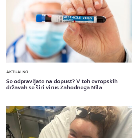
AKTUALNO
Se odpravljate na dopust? V teh evropskih
državah se širi virus Zahodnega Nila