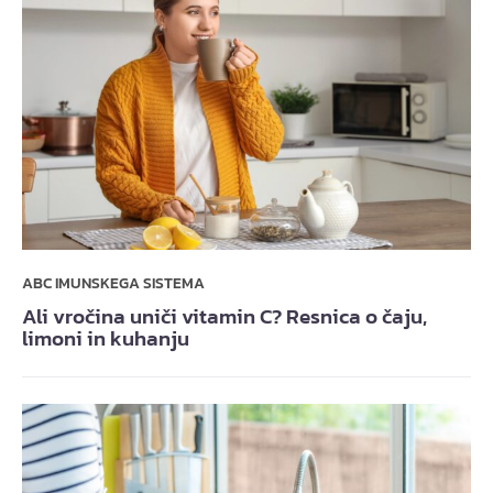
ABC IMUNSKEGA SISTEMA
Ali vročina uniči vitamin C? Resnica o čaju,
limoni in kuhanju