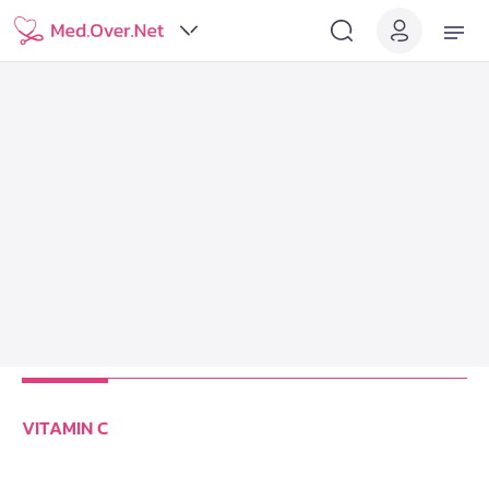
VITAMIN C