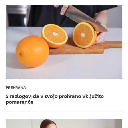
PREHRANA
5 razlogov, da v svojo prehrano vključite
pomaranče