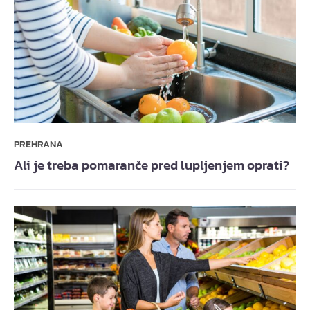
PREHRANA
Ali je treba pomaranče pred lupljenjem oprati?