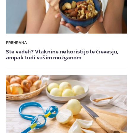
PREHRANA
Ste vedeli? Vlaknine ne koristijo le črevesju,
ampak tudi vašim možganom