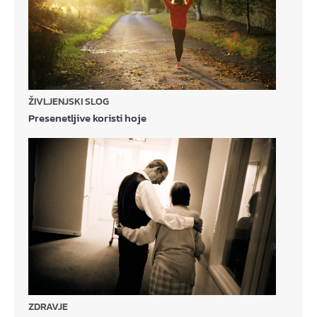
ŽIVLJENJSKI SLOG
Presenetljive koristi hoje
ZDRAVJE