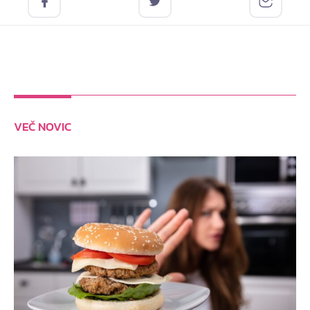
VEČ NOVIC