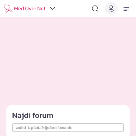
Najdi forum