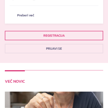
Preberi več
REGISTRACIJA
PRIJAVI SE
VEČ NOVIC