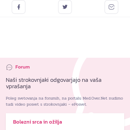
Forum
Naši strokovnjaki odgovarjajo na vaša
vprašanja
Poleg svetovanja na forumih, na portalu Med.Over.Net nudimo
tudi video posvet s strokovnjaki – ePosvet.
Bolezni srca in ožilja