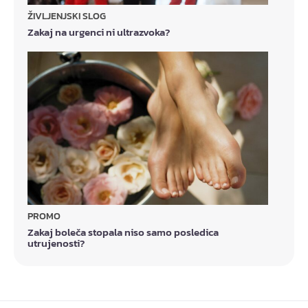
ŽIVLJENJSKI SLOG
Zakaj na urgenci ni ultrazvoka?
PROMO
Zakaj boleča stopala niso samo posledica
utrujenosti?