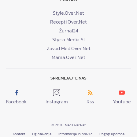
Style.Over.Net
Recepti.Over.Net
Žurnal24
Styria Media SI
Zavod Med.Over.Net
Mama.Over.Net
SPREMLJAJTE NAS
Facebook
Instagram
Rss
Youtube
© 2026. Med.Over.Net
Kontakt
Oglaševanje
Informacije in pravila
Pogoji uporabe