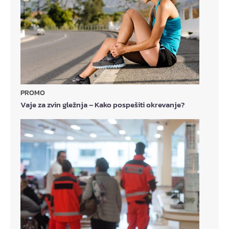
PROMO
Vaje za zvin gležnja – Kako pospešiti okrevanje?