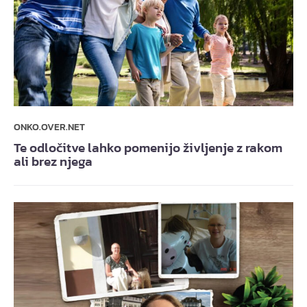
ONKO.OVER.NET
Te odločitve lahko pomenijo življenje z rakom
ali brez njega