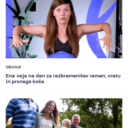
GIBANJE
Ena vaja na dan za razbremenitev ramen, vratu
in prsnega koša