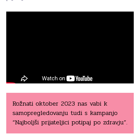
Rožnati oktober 2023 nas vabi k
samopregledovanju tudi s kampanjo
“Najboljši prijateljici potipaj po zdravju”.