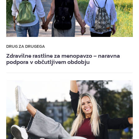
DRUG ZA DRUGEGA
Zdravilne rastline za menopavzo – naravna
podpora v občutljivem obdobju