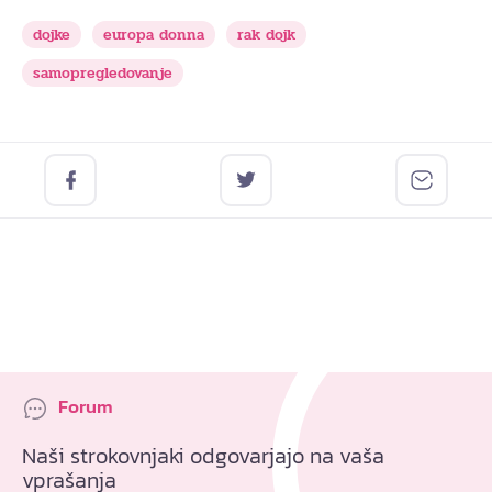
dojke
europa donna
rak dojk
samopregledovanje
Forum
Naši strokovnjaki odgovarjajo na vaša
vprašanja