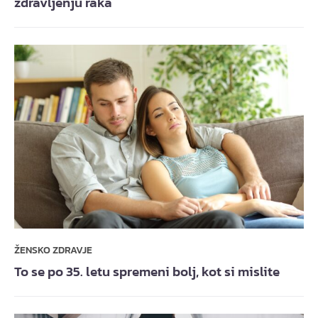
zdravljenju raka
ŽENSKO ZDRAVJE
To se po 35. letu spremeni bolj, kot si mislite