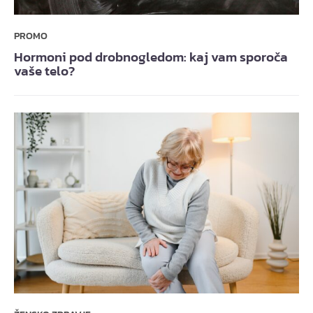
PROMO
Hormoni pod drobnogledom: kaj vam sporoča
vaše telo?