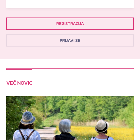
REGISTRACIJA
PRIJAVI SE
VEČ NOVIC