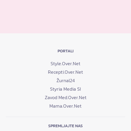
PORTALI
Style.Over.Net
Recepti.Over.Net
Žurnal24
Styria Media SI
Zavod Med.Over.Net
Mama.Over.Net
SPREMLJAJTE NAS