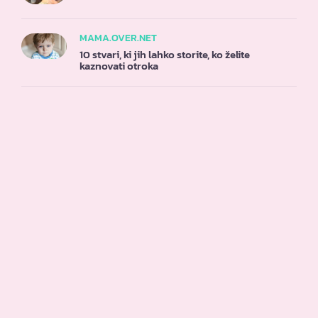
MAMA.OVER.NET
10 stvari, ki jih lahko storite, ko želite
kaznovati otroka