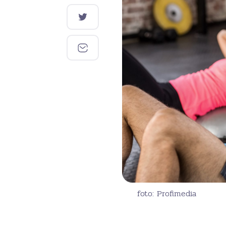
foto: Profimedia