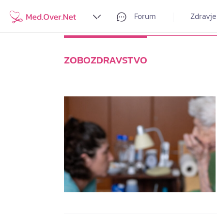
Forum
Zdravje
ZOBOZDRAVSTVO