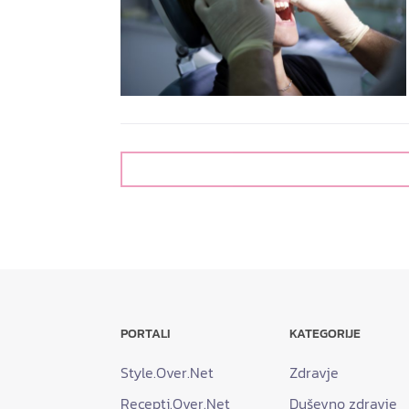
PORTALI
KATEGORIJE
Style.Over.Net
Zdravje
Recepti.Over.Net
Duševno zdravje