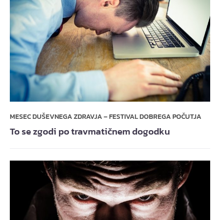
MESEC DUŠEVNEGA ZDRAVJA – FESTIVAL DOBREGA POČUTJA
To se zgodi po travmatičnem dogodku