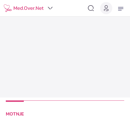
MOTNJE