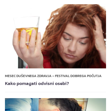
MESEC DUŠEVNEGA ZDRAVJA – FESTIVAL DOBREGA POČUTJA
Kako pomagati odvisni osebi?