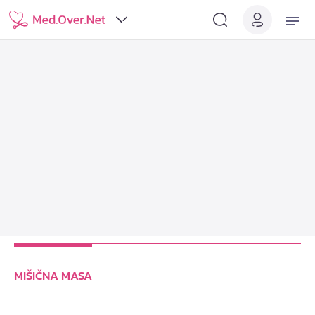
MIŠIČNA MASA