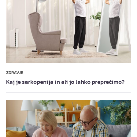
ZDRAVJE
Kaj je sarkopenija in ali jo lahko preprečimo?