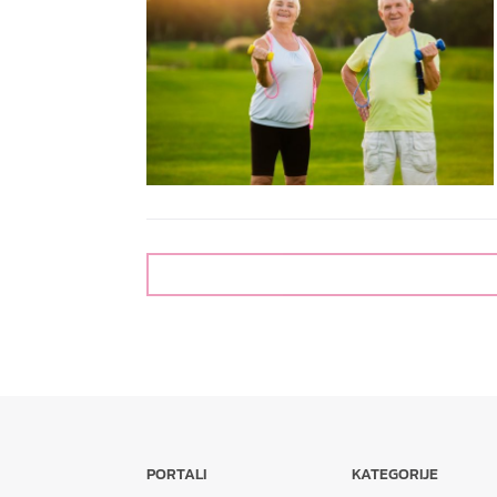
PORTALI
KATEGORIJE