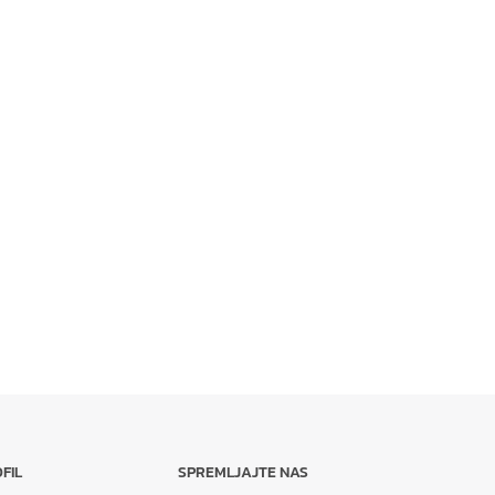
FIL
SPREMLJAJTE NAS