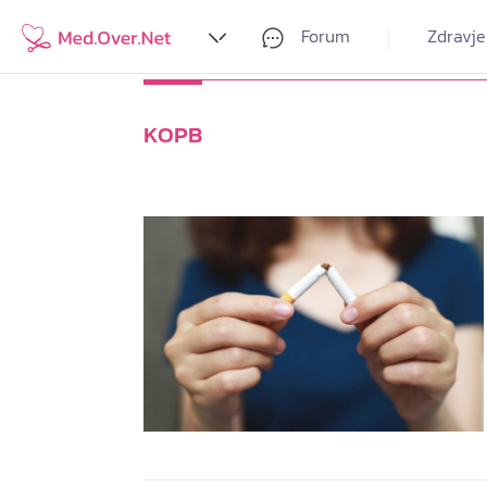
Forum
Zdravje
KOPB