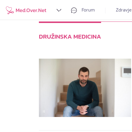
Forum
Zdravje
DRUŽINSKA MEDICINA