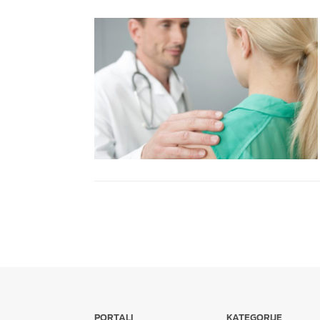
PORTALI
KATEGORIJE