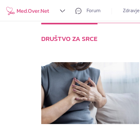
Forum
Zdravje
DRUŠTVO ZA SRCE