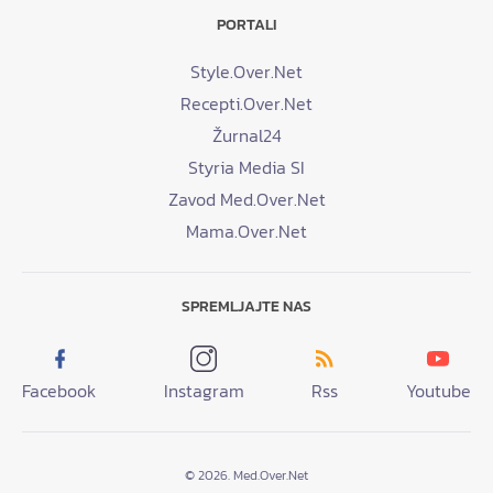
PORTALI
Style.Over.Net
Recepti.Over.Net
Žurnal24
Styria Media SI
Zavod Med.Over.Net
Mama.Over.Net
SPREMLJAJTE NAS
Facebook
Instagram
Rss
Youtube
© 2026. Med.Over.Net