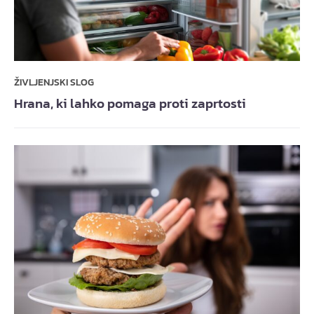
ŽIVLJENJSKI SLOG
Hrana, ki lahko pomaga proti zaprtosti