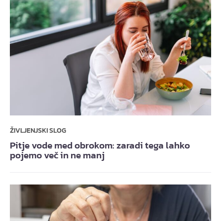
ŽIVLJENJSKI SLOG
Pitje vode med obrokom: zaradi tega lahko
pojemo več in ne manj