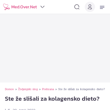
Domov
Življenjski slog
Prehrana
Ste že slišali za kolagensko dieto?
»
»
»
Ste že slišali za kolagensko dieto?