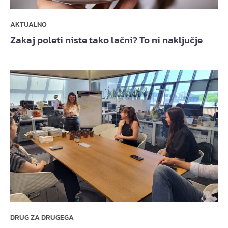
AKTUALNO
Zakaj poleti niste tako lačni? To ni naključje
DRUG ZA DRUGEGA