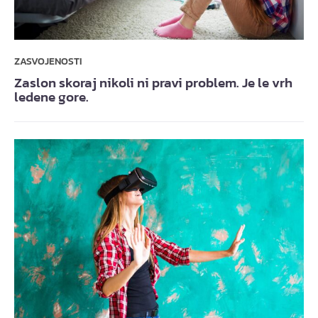
ZASVOJENOSTI
Zaslon skoraj nikoli ni pravi problem. Je le vrh
ledene gore.