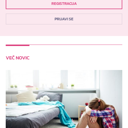
REGISTRACIJA
PRIJAVI SE
VEČ NOVIC