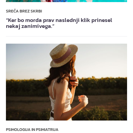
SREČA BREZ SKRBI
“Ker bo morda prav naslednji klik prinesel
nekaj zanimivega.”
PSIHOLOGIJA IN PSIHIATRIJA