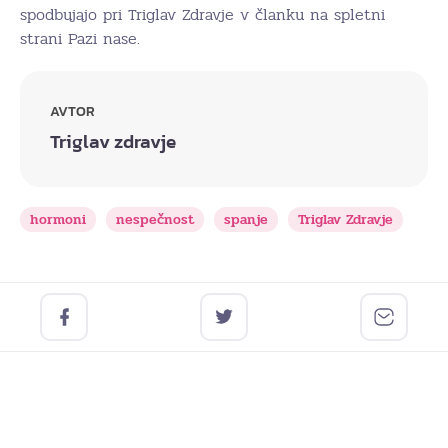
spodbujajo pri Triglav Zdravje v članku na spletni
strani Pazi nase.
AVTOR
Triglav zdravje
hormoni
nespečnost
spanje
Triglav Zdravje