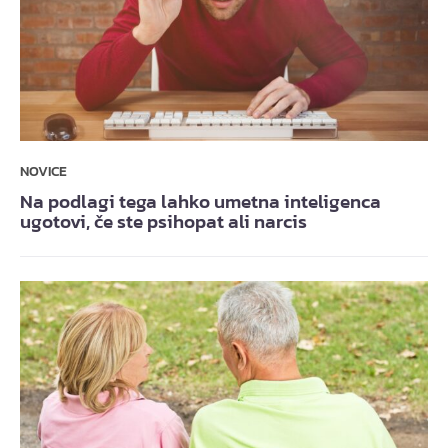
NOVICE
Na podlagi tega lahko umetna inteligenca
ugotovi, če ste psihopat ali narcis