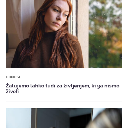
ODNOSI
Žalujemo lahko tudi za življenjem, ki ga nismo
živeli