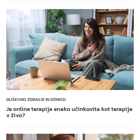
DUŠEVNO ZDRAVJE IN ODNOSI
Je online terapija enako učinkovita kot terapija
v živo?