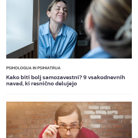
PSIHOLOGIJA IN PSIHIATRIJA
Kako biti bolj samozavestni? 9 vsakodnevnih
navad, ki resnično delujejo