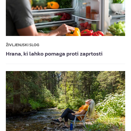
ŽIVLJENJSKI SLOG
Hrana, ki lahko pomaga proti zaprtosti