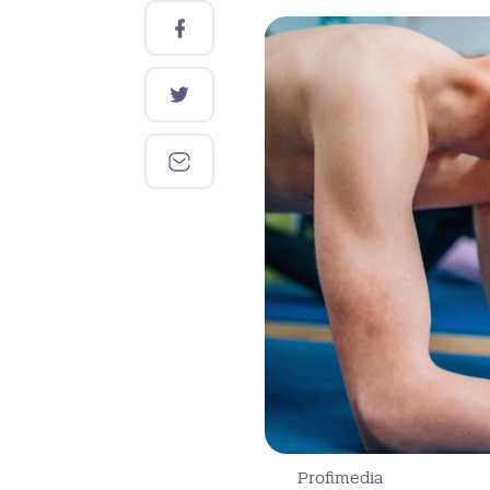
Profimedia