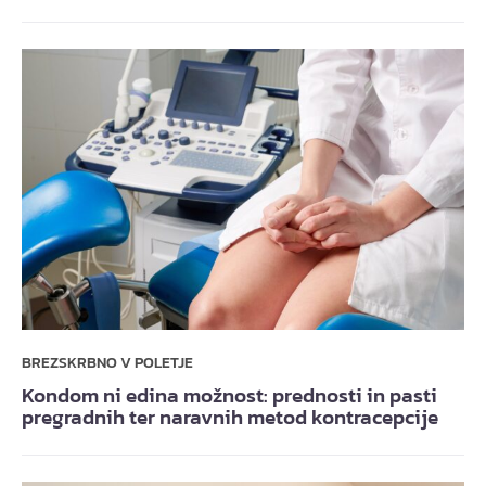
BREZSKRBNO V POLETJE
Kondom ni edina možnost: prednosti in pasti
pregradnih ter naravnih metod kontracepcije