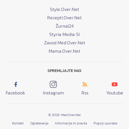
Style.Over.Net
Recepti.Over.Net
Žurnal24
Styria Media SI
Zavod Med.Over.Net
Mama.Over.Net
SPREMLJAJTE NAS
Facebook
Instagram
Rss
Youtube
© 2026. Med.Over.Net
Kontakt
Oglaševanje
Informacije in pravila
Pogoji uporabe