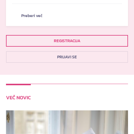
Preberi več
REGISTRACIJA
PRIJAVI SE
VEČ NOVIC