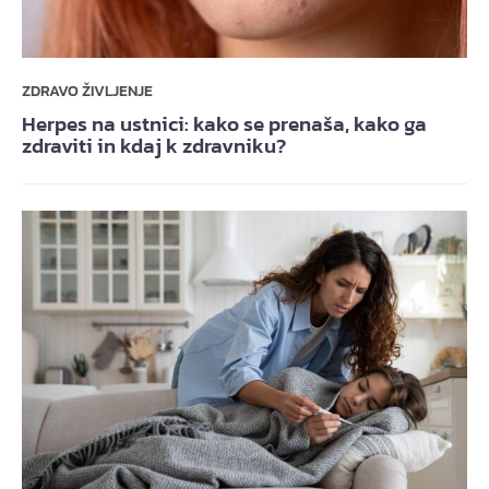
ZDRAVO ŽIVLJENJE
Herpes na ustnici: kako se prenaša, kako ga
zdraviti in kdaj k zdravniku?