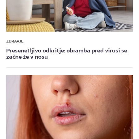
ZDRAVJE
Presenetljivo odkritje: obramba pred virusi se
začne že v nosu