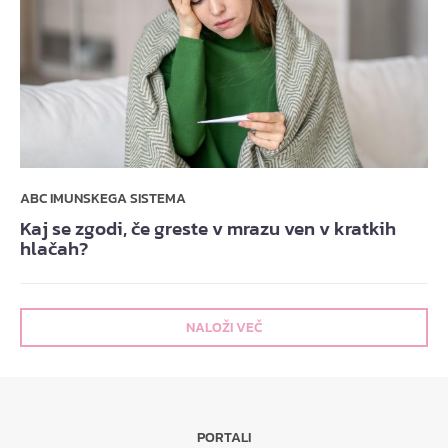
ABC IMUNSKEGA SISTEMA
Kaj se zgodi, če greste v mrazu ven v kratkih
hlačah?
NALOŽI VEČ
PORTALI