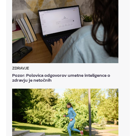
ZDRAVJE
Pozor: Polovica odgovorov umetne inteligence o
zdravju je netočnih