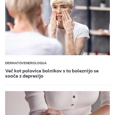
DERMATOVENEROLOGIJA
Več kot polovica bolnikov s to boleznijo se
sooča z depresijo