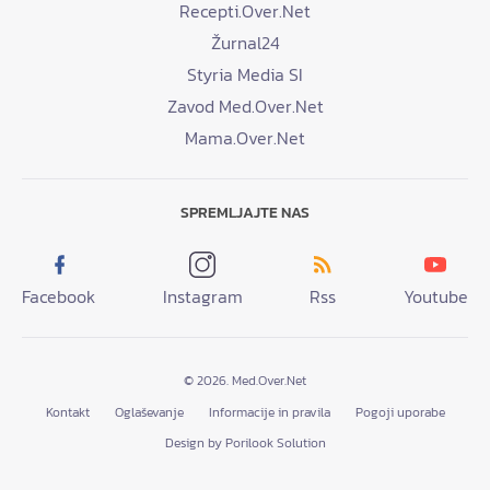
Recepti.Over.Net
Žurnal24
Styria Media SI
Zavod Med.Over.Net
Mama.Over.Net
SPREMLJAJTE NAS
Facebook
Instagram
Rss
Youtube
© 2026. Med.Over.Net
Kontakt
Oglaševanje
Informacije in pravila
Pogoji uporabe
Design by Porilook Solution