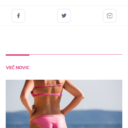
VEČ NOVIC