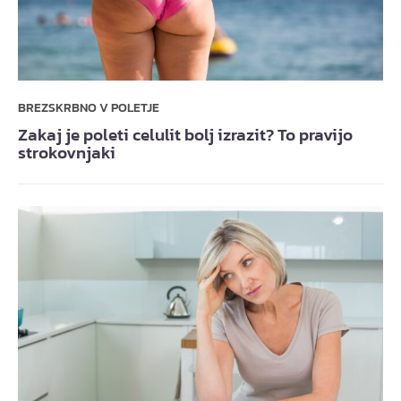
BREZSKRBNO V POLETJE
Zakaj je poleti celulit bolj izrazit? To pravijo
strokovnjaki