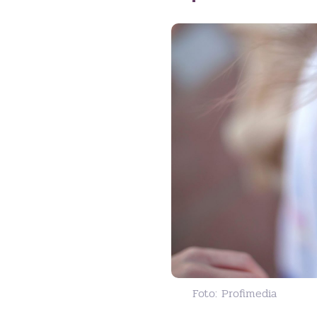
Foto: Profimedia