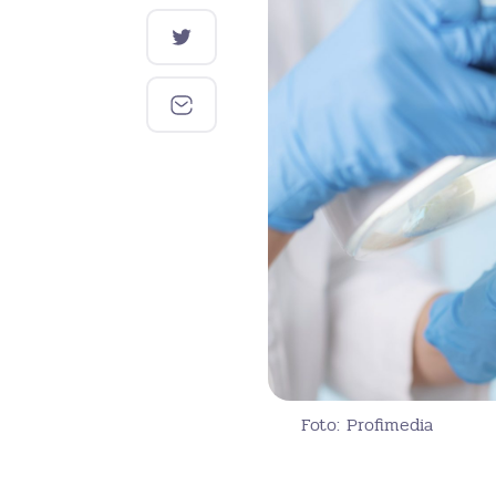
Foto: Profimedia