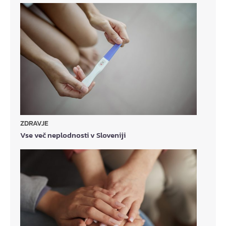
ZDRAVJE
Vse več neplodnosti v Sloveniji