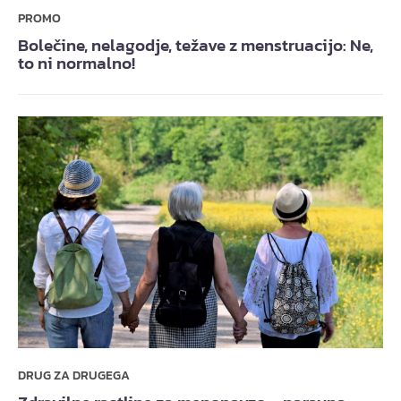
PROMO
Bolečine, nelagodje, težave z menstruacijo: Ne,
to ni normalno!
DRUG ZA DRUGEGA