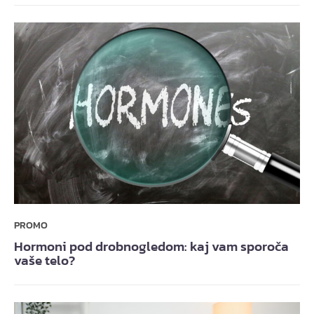
PROMO
Hormoni pod drobnogledom: kaj vam sporoča
vaše telo?