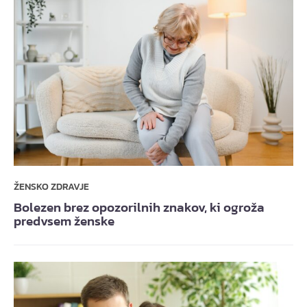
ŽENSKO ZDRAVJE
Bolezen brez opozorilnih znakov, ki ogroža
predvsem ženske