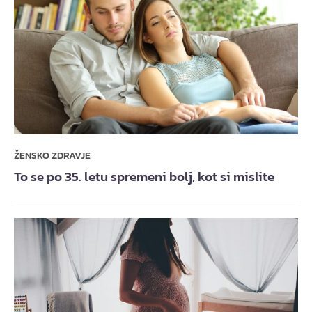
ŽENSKO ZDRAVJE
To se po 35. letu spremeni bolj, kot si mislite