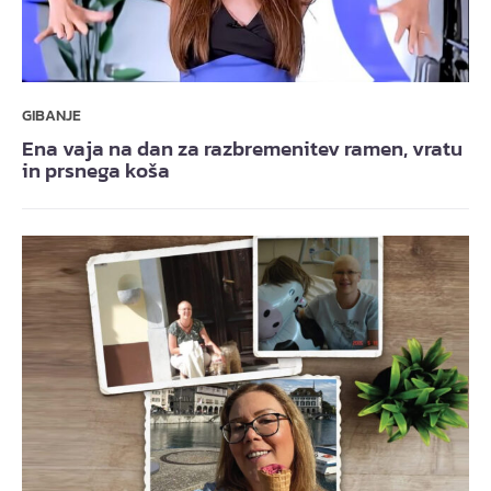
GIBANJE
Ena vaja na dan za razbremenitev ramen, vratu
in prsnega koša