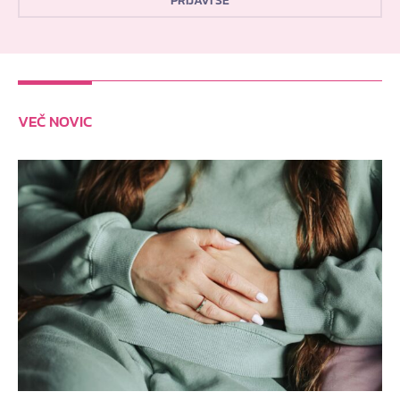
PRIJAVI SE
VEČ NOVIC