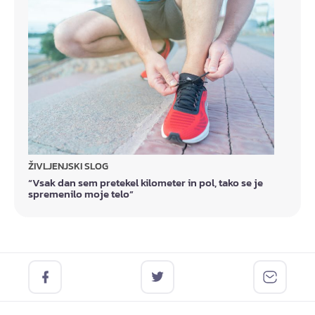
ŽIVLJENJSKI SLOG
“Vsak dan sem pretekel kilometer in pol, tako se je
spremenilo moje telo”