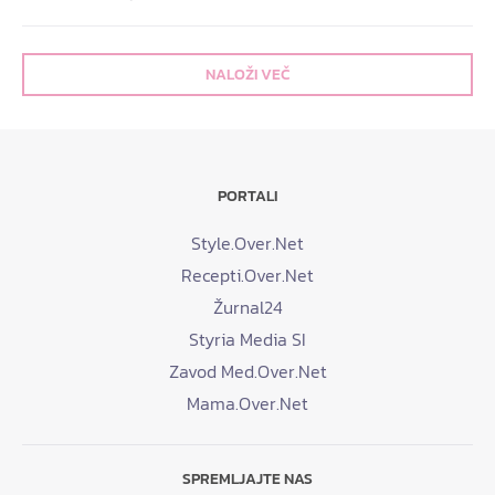
NALOŽI VEČ
PORTALI
Style.Over.Net
Recepti.Over.Net
Žurnal24
Styria Media SI
Zavod Med.Over.Net
Mama.Over.Net
SPREMLJAJTE NAS