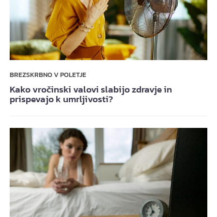
BREZSKRBNO V POLETJE
Kako vročinski valovi slabijo zdravje in
prispevajo k umrljivosti?