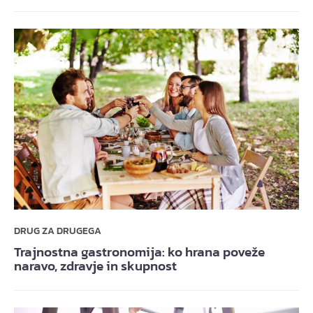
DRUG ZA DRUGEGA
Trajnostna gastronomija: ko hrana poveže
naravo, zdravje in skupnost