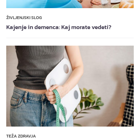
ŽIVLJENJSKI SLOG
Kajenje in demenca: Kaj morate vedeti?
TEŽA ZDRAVJA