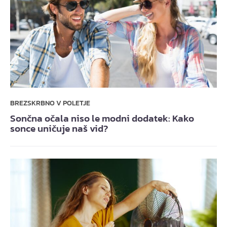
BREZSKRBNO V POLETJE
Sončna očala niso le modni dodatek: Kako
sonce uničuje naš vid?