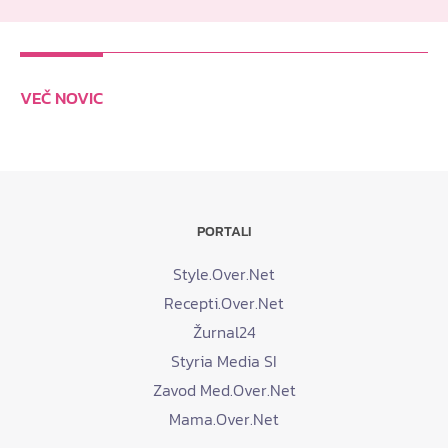
VEČ NOVIC
PORTALI
Style.Over.Net
Recepti.Over.Net
Žurnal24
Styria Media SI
Zavod Med.Over.Net
Mama.Over.Net