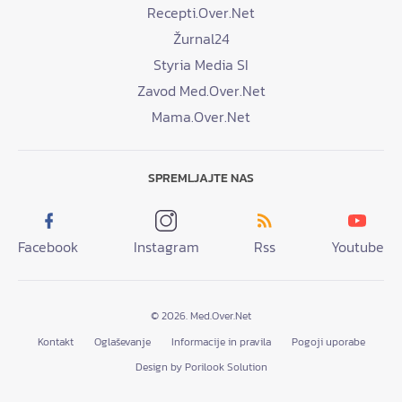
Recepti.Over.Net
Žurnal24
Styria Media SI
Zavod Med.Over.Net
Mama.Over.Net
SPREMLJAJTE NAS
Facebook
Instagram
Rss
Youtube
© 2026. Med.Over.Net
Kontakt
Oglaševanje
Informacije in pravila
Pogoji uporabe
Design by Porilook Solution