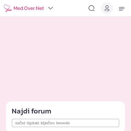
Najdi forum