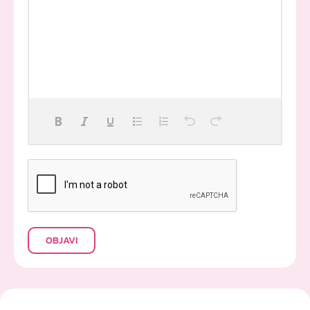
OBJAVI