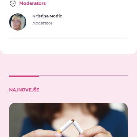
Moderators
Kristina Modic
Moderator
NAJNOVEJŠE