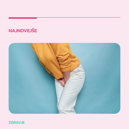
NAJNOVEJŠE
ZDRAVJE