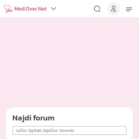
Najdi forum