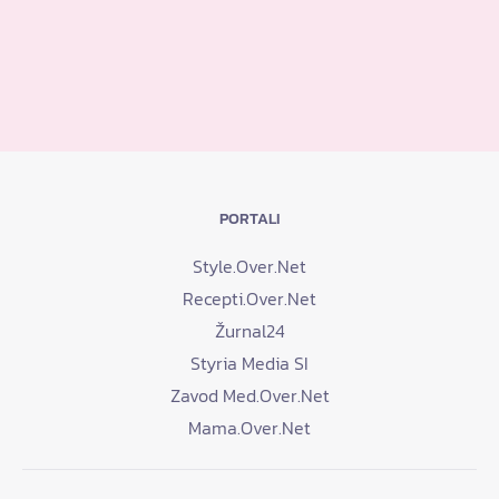
PORTALI
Style.Over.Net
Recepti.Over.Net
Žurnal24
Styria Media SI
Zavod Med.Over.Net
Mama.Over.Net