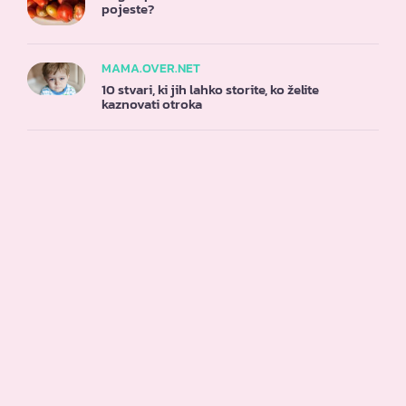
pojeste?
MAMA.OVER.NET
10 stvari, ki jih lahko storite, ko želite
kaznovati otroka