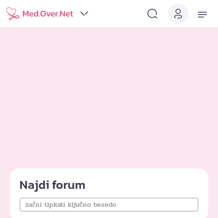
Najdi forum