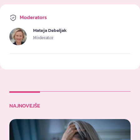
Moderators
Mateja Debeljak
Moderator
NAJNOVEJŠE