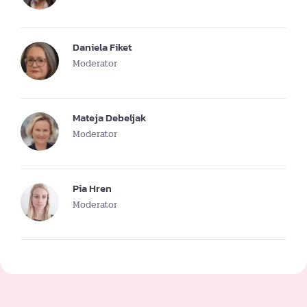
Daniela Fiket
Moderator
Mateja Debeljak
Moderator
Pia Hren
Moderator