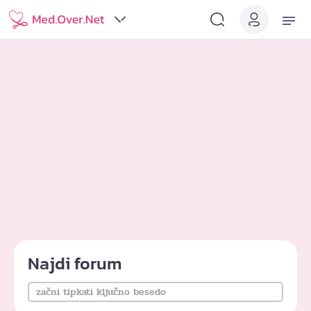
Najdi forum