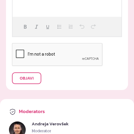
OBJAVI
Moderators
Andreja Verovšek
Moderator