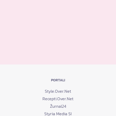
PORTALI
Style.Over.Net
Recepti.Over.Net
Žurnal24
Styria Media SI