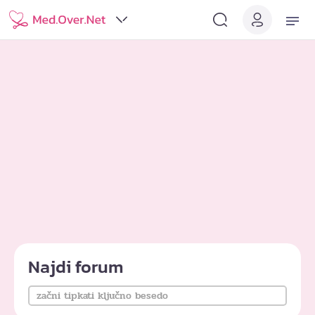
Najdi forum