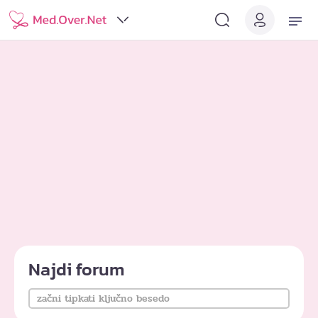
Najdi forum