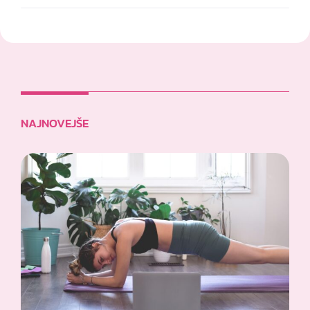
NAJNOVEJŠE