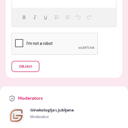
OBJAVI
Moderators
Ginekologija Ljubljana
Moderator