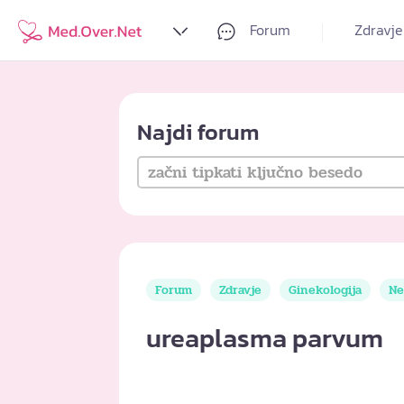
Forum
Zdravje
Najdi forum
Forum
Zdravje
Ginekologija
Ne
ureaplasma parvum