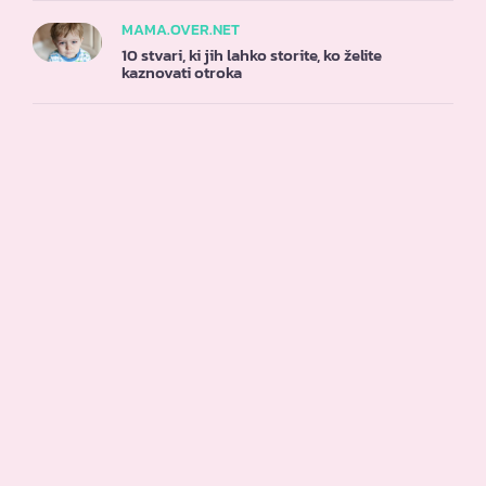
MAMA.OVER.NET
10 stvari, ki jih lahko storite, ko želite
kaznovati otroka