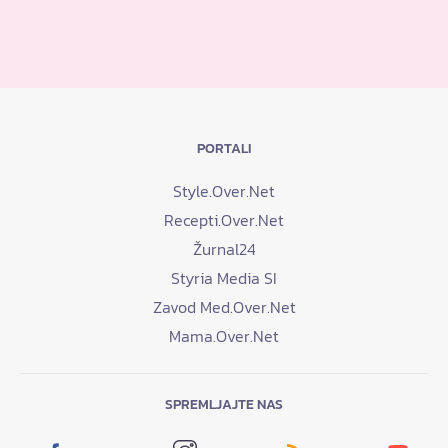
PORTALI
Style.Over.Net
Recepti.Over.Net
Žurnal24
Styria Media SI
Zavod Med.Over.Net
Mama.Over.Net
SPREMLJAJTE NAS