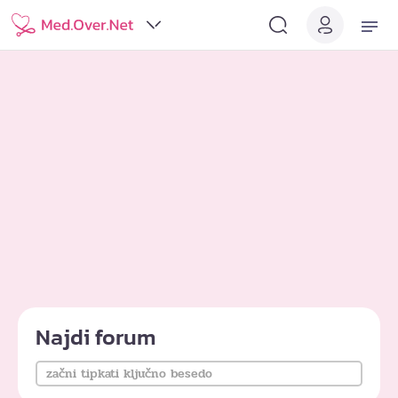
Najdi forum