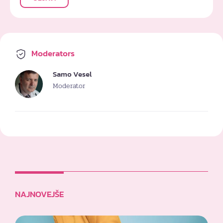
Moderators
Samo Vesel
Moderator
NAJNOVEJŠE