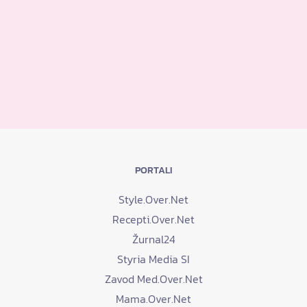
PORTALI
Style.Over.Net
Recepti.Over.Net
Žurnal24
Styria Media SI
Zavod Med.Over.Net
Mama.Over.Net