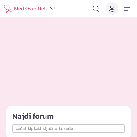
Najdi forum