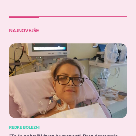
NAJNOVEJŠE
REDKE BOLEZNI