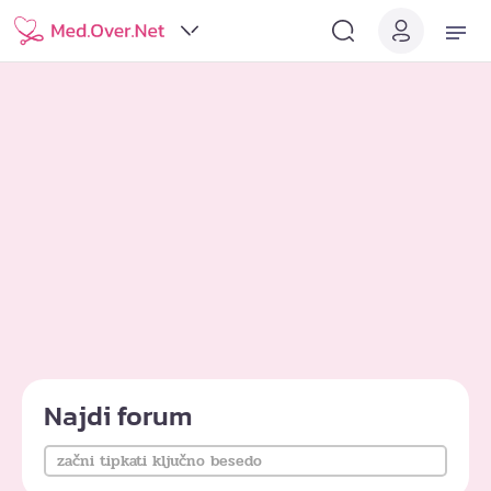
Najdi forum