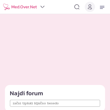
Najdi forum