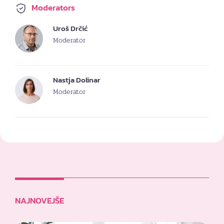
Moderators
Uroš Drčić
Moderator
Nastja Dolinar
Moderator
NAJNOVEJŠE