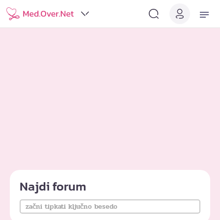
Najdi forum