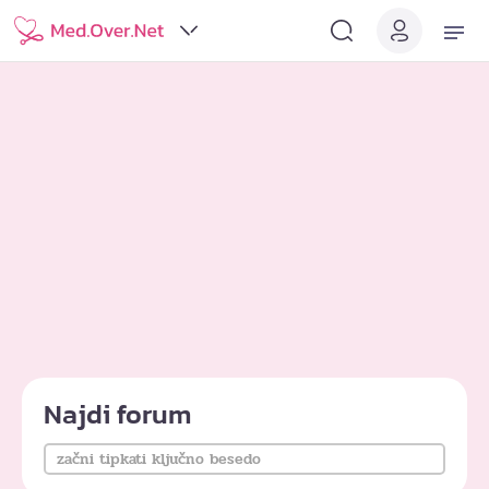
Najdi forum