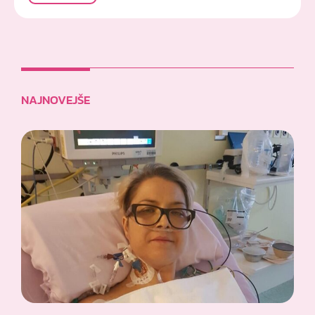
NAJNOVEJŠE