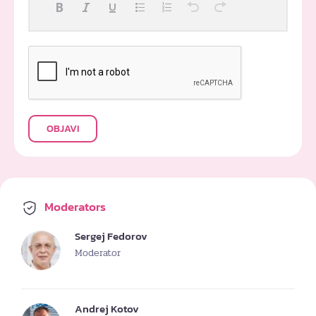
OBJAVI
Moderators
Sergej Fedorov
Moderator
Andrej Kotov