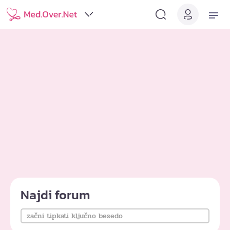
Najdi forum