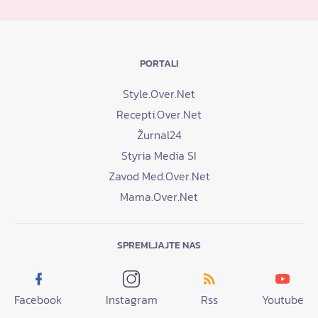
PORTALI
Style.Over.Net
Recepti.Over.Net
Žurnal24
Styria Media SI
Zavod Med.Over.Net
Mama.Over.Net
SPREMLJAJTE NAS
Facebook
Instagram
Rss
Youtube