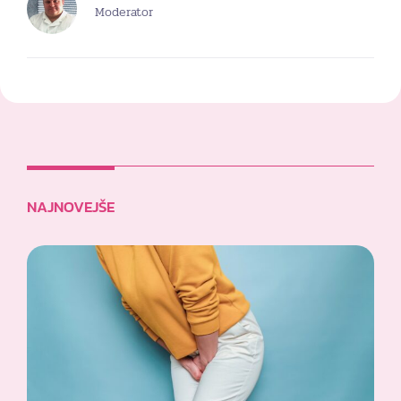
Moderator
NAJNOVEJŠE