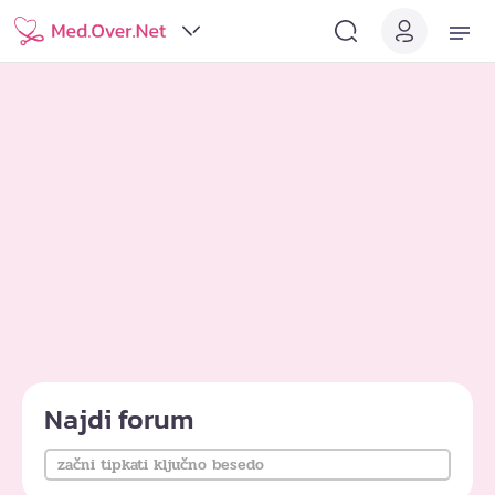
Najdi forum