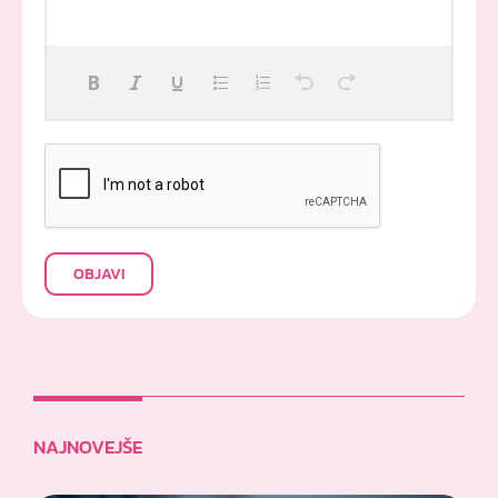
OBJAVI
NAJNOVEJŠE