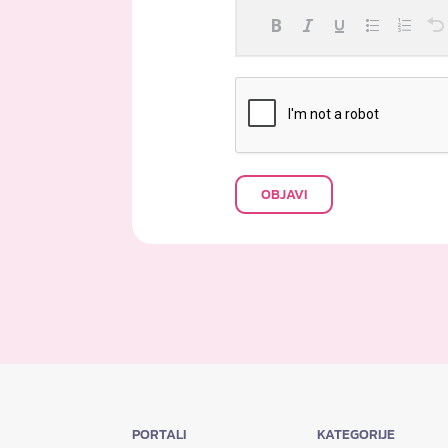
OBJAVI
PORTALI
KATEGORIJE