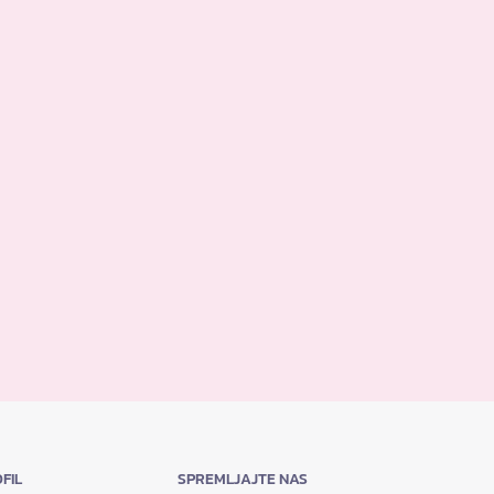
FIL
SPREMLJAJTE NAS