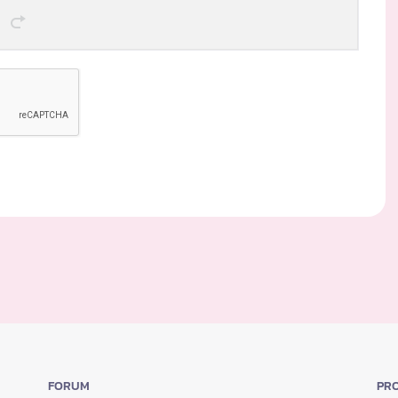
FORUM
PRO