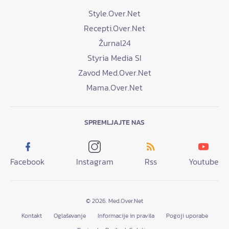
Style.Over.Net
Recepti.Over.Net
Žurnal24
Styria Media SI
Zavod Med.Over.Net
Mama.Over.Net
SPREMLJAJTE NAS
Facebook
Instagram
Rss
Youtube
© 2026. Med.Over.Net
Kontakt
Oglaševanje
Informacije in pravila
Pogoji uporabe