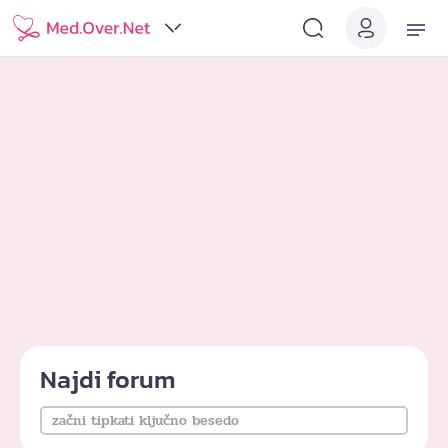
Najdi forum