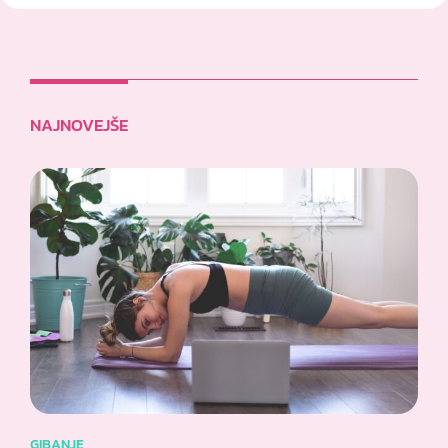
NAJNOVEJŠE
GIBANJE