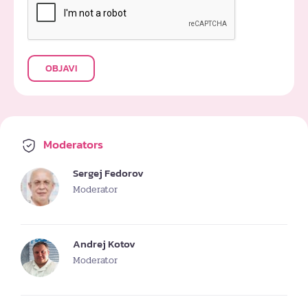
OBJAVI
Moderators
Sergej Fedorov
Moderator
Andrej Kotov
Moderator