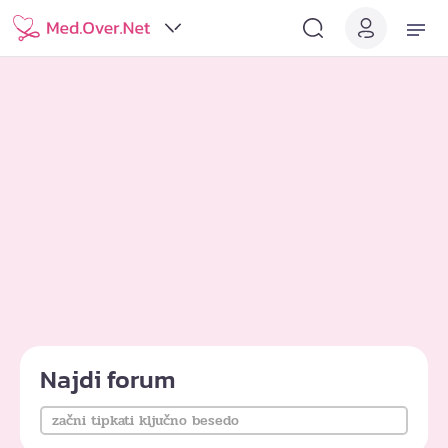
Najdi forum