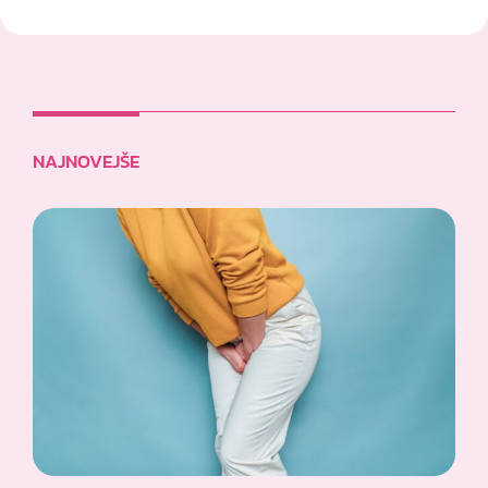
NAJNOVEJŠE